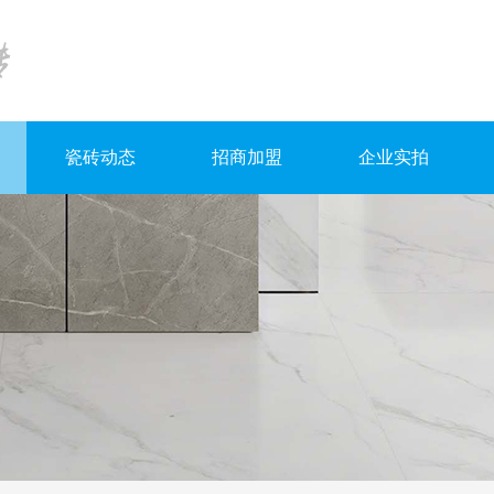
瓷砖动态
招商加盟
企业实拍