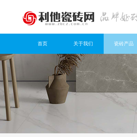
首页
关于我们
瓷砖产品