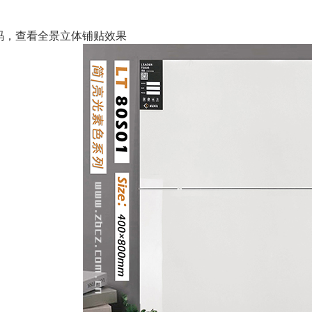
码，查看全景立体铺贴效果