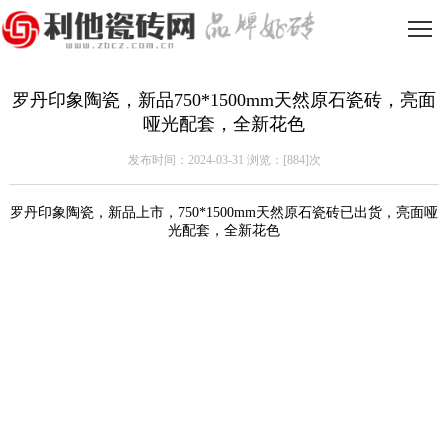
罗丹印象陶瓷，新品750*1500mm天然原石瓷砖，亮面
哑光配套，全新花色
发布时间：2024-03-31 浏览：[
884]次
罗丹印象陶瓷，新品上市，750*1500mm天然原石瓷砖已出货，亮面哑
光配套，全新花色