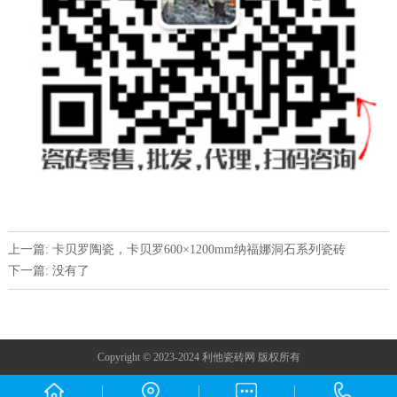
上一篇: ​卡贝罗陶瓷，卡贝罗600×1200mm纳福娜洞石系列瓷砖
下一篇: 没有了
Copyright © 2023-2024 利他瓷砖网 版权所有