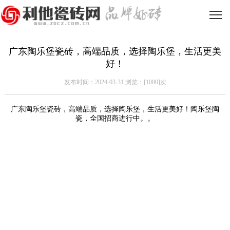
广东陶乐堡瓷砖，高端品质，选择陶乐堡，生活更美
好！
发布时间：2024-03-31 浏览：[
1080]次
广东陶乐堡瓷砖，高端品质，选择陶乐堡，生活更美好！
陶乐堡陶
瓷，全国招商进行中。。