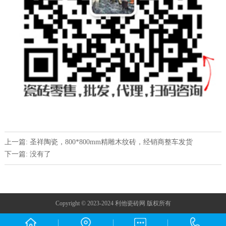
上一篇: ​圣祥陶瓷，800*800mm精雕木纹砖，经销商整车发货
下一篇: 没有了
Copyright © 2023-2024 利他瓷砖网 版权所有