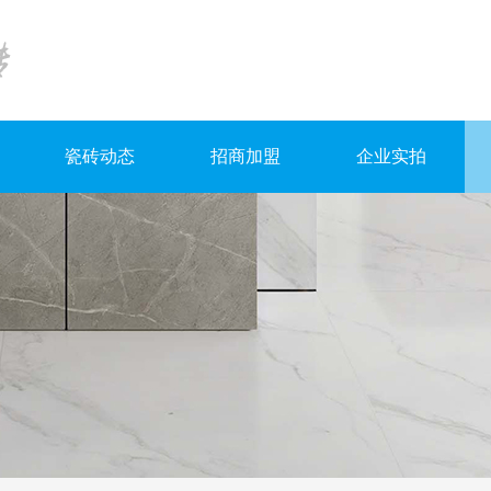
瓷砖动态
招商加盟
企业实拍