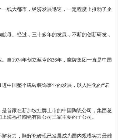
这个一线大都市，经济发展迅速，一定程度上推动了企
建陶航母。经过，三十多年的发展，不断的创新研发，
。
自1974年创立至今的36年，鹰牌集团一直是中国
推进中国整个磁砖装饰事业的发展，以人性化的“诺
，是首家在新加坡挂牌上市的中国陶瓷公司，集团总
和上海福祥陶瓷有限公司三家主要的子公司。
的不懈努力，顺辉瓷砖现已发展成为国内规模实力最雄