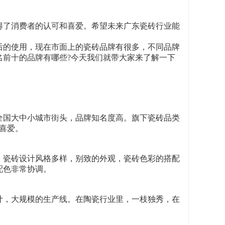
。
得了消费者的认可和喜爱。希望未来广东瓷砖行业能
后的使用，现在市面上的瓷砖品牌有很多，不同品牌
名前十的品牌有哪些?今天我们就带大家来了解一下
布全国大中小城市街头，品牌知名度高。旗下瓷砖品类
喜爱。
商。瓷砖设计风格多样，别致的外观，瓷砖色彩的搭配
配色非常协调。
设计，大规模的生产线。在陶瓷行业里，一枝独秀，在