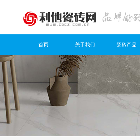
首页
关于我们
瓷砖产品