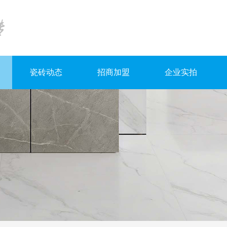
瓷砖动态
招商加盟
企业实拍