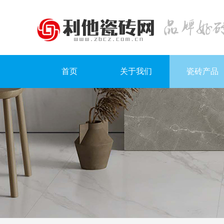
首页
关于我们
瓷砖产品