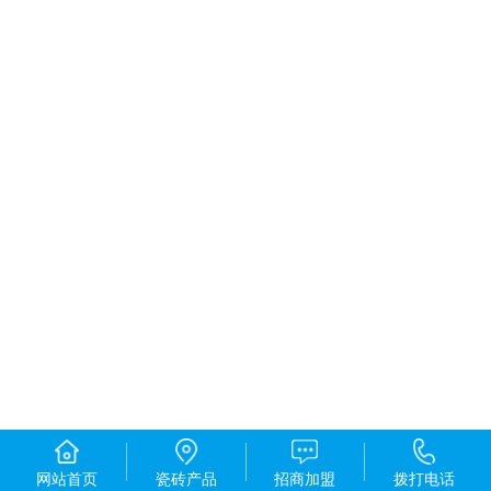
网站首页
瓷砖产品
招商加盟
拨打电话