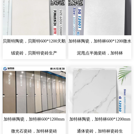
贝斯特陶瓷，贝斯特600*1200天鹅
加特林陶瓷，加特林600*1200微水
绒瓷砖，贝斯特瓷砖生产
泥甩点半抛瓷砖，加特林
加特林陶瓷，加特林600*1200mm
加特林陶瓷，加特林600*1200mm
微光石瓷砖，加特林瓷砖
通体瓷砖，加特林瓷砖生