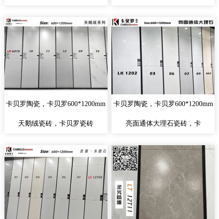
卡贝罗陶瓷，卡贝罗600*1200mm
卡贝罗陶瓷，卡贝罗600*1200mm
天鹅绒瓷砖，卡贝罗瓷砖
亮面通体大理石瓷砖，卡