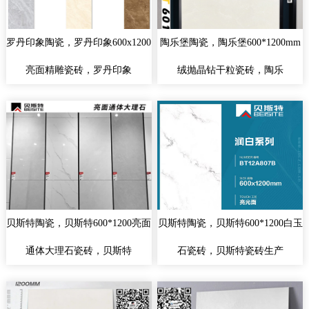
罗丹印象陶瓷，罗丹印象600x1200
陶乐堡陶瓷，陶乐堡600*1200mm
亮面精雕瓷砖，罗丹印象
绒抛晶钻干粒瓷砖，陶乐
贝斯特陶瓷，贝斯特600*1200亮面
贝斯特陶瓷，贝斯特600*1200白玉
通体大理石瓷砖，贝斯特
石瓷砖，贝斯特瓷砖生产