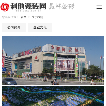
您当前位置：
首页
>
关于我们
公司简介
企业文化